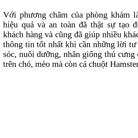
Với phương châm của phòng khám là t
hiệu quả và an toàn đã thật sự tạo 
khách hàng và cũng đã giúp nhiều kh
thông tin tốt nhất khi cần những lời t
sóc, nuôi dưỡng, nhân giống thú cưn
trên chó, mèo mà còn cả chuột Hamst